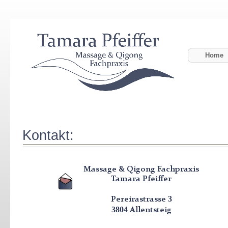
Home
Kontakt:
Massage & Qigong Fachpraxis
Tamara Pfeiffer
3
Pereirastrasse
3804
Allentsteig