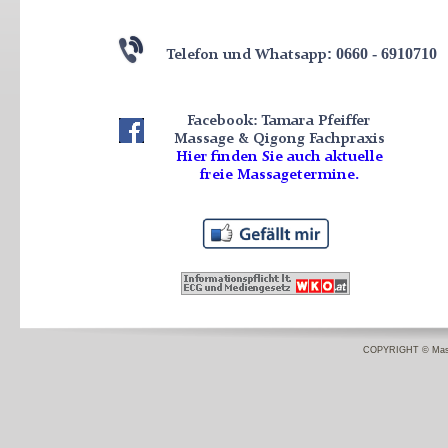
0660 -
6910710
:
Telefon und Whatsapp
Facebook: Tamara Pfeiffer
Massage & Qigong Fachpraxis
Hier finden Sie auch aktuelle
freie Massagetermine.
COPYRIGHT © Mas